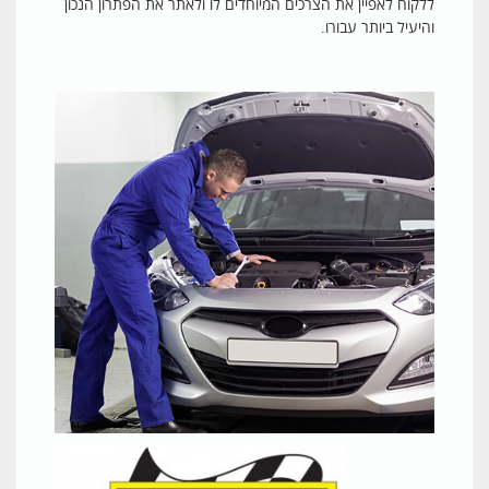
ללקוח לאפיין את הצרכים המיוחדים לו ולאתר את הפתרון הנכון
והיעיל ביותר עבורו.