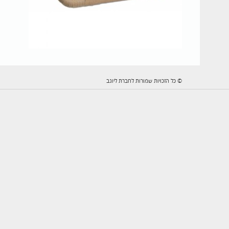
© כל הזכויות שמורות לחברת ליוגב