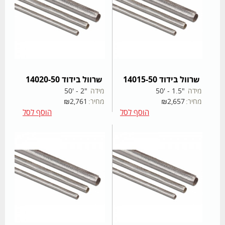
שרוול בידוד 14015-50
שרוול בידוד 14020-50
מידה
"1.5 - '50
מידה
"2 - '50
מחיר:
2,657
₪
מחיר:
2,761
₪
הוסף לסל
הוסף לסל