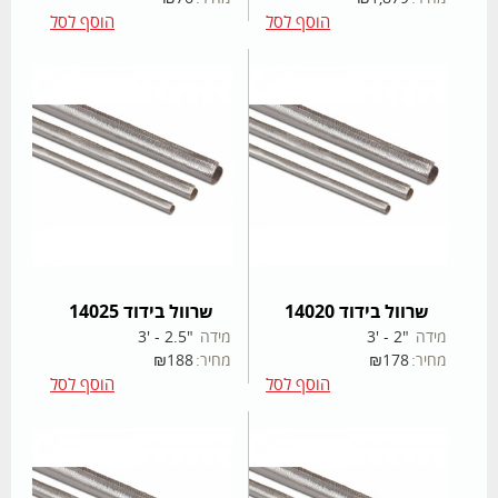
הוסף לסל
הוסף לסל
שרוול בידוד 14020
שרוול בידוד 14025
מידה
"2 - '3
מידה
"2.5 - '3
מחיר:
178
₪
מחיר:
188
₪
הוסף לסל
הוסף לסל