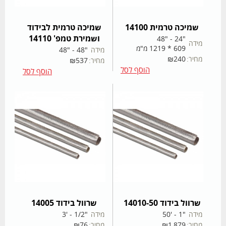
שמיכה טרמית 14100
שמיכה טרמית לבידוד
ושמירת טמפ' 14110
"24 - "48
מידה
609 * 1219 מ"מ
מידה
"48 - "48
מחיר:
240
₪
מחיר:
537
₪
הוסף לסל
הוסף לסל
שרוול בידוד 14010-50
שרוול בידוד 14005
מידה
"1 - '50
מידה
"1/2 - '3
מחיר:
1,879
₪
מחיר:
76
₪