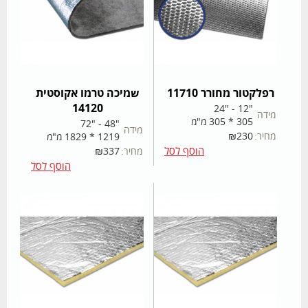
רפלקטור מחורר 11710
שמיכה טרמו אקוסטית
14120
"12 - "24
מידה
305 * 305 מ"מ
"48 - "72
מידה
מחיר:
230
₪
1219 * 1829 מ"מ
הוסף לסל
מחיר:
337
₪
הוסף לסל