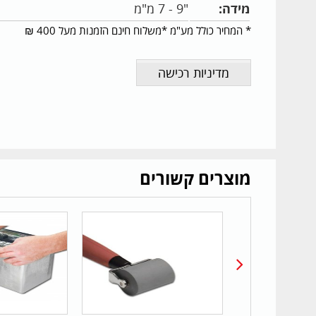
מידה:
"9 - 7 מ"מ
* המחיר כולל מע"מ *משלוח חינם הזמנות מעל 400 ₪
מדיניות רכישה
מוצרים קשורים