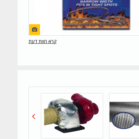
קרא חוות דעת