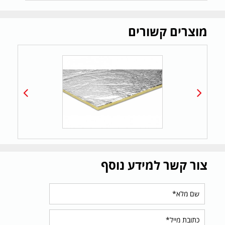
מוצרים קשורים
צור קשר למידע נוסף