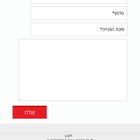
תקנון