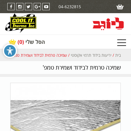
04-6232815
הסל שלי
(0)
בית
/
יריעות בידוד תרמי אקוסטי
/ שמיכה טרמית לבידוד ושמירת טמפ'
שמיכה טרמית לבידוד ושמירת טמפ'