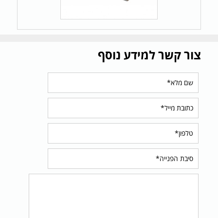
צור קשר למידע נוסף