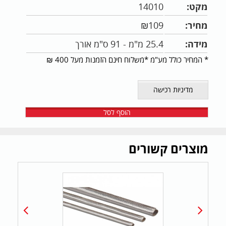
מקט:
14010
מחיר:
109
₪
מידה:
25.4 מ"מ - 91 ס"מ אורך
* המחיר כולל מע"מ *משלוח חינם הזמנות מעל 400 ₪
מדיניות רכישה
הוסף לסל
מוצרים קשורים