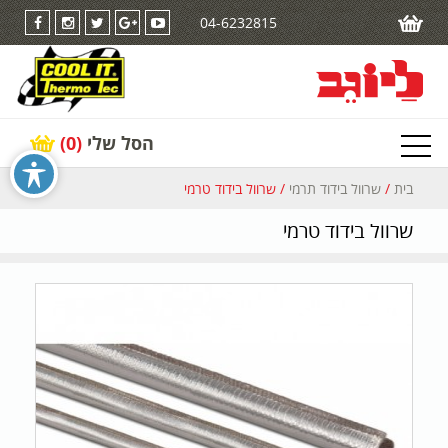
04-6232815
הסל שלי
(0)
בית
/
שרוול בידוד תרמי
/ שרוול בידוד טרמי
שרוול בידוד טרמי