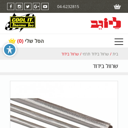
04-6232815
הסל שלי
(0)
בית
/
שרוול בידוד תרמי
/ שרוול בידוד
שרוול בידוד