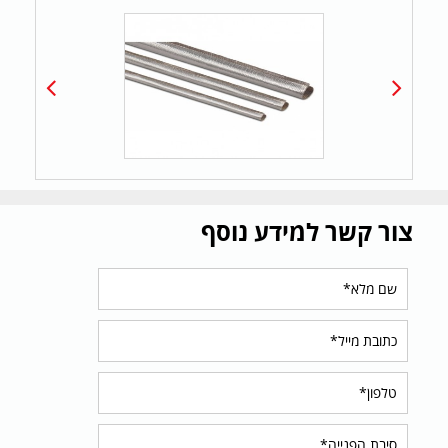
צור קשר למידע נוסף